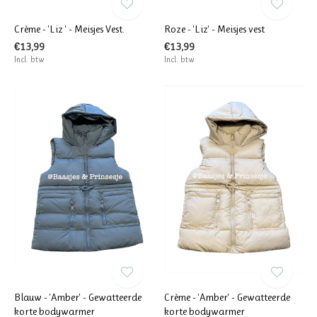
Crème - 'Liz ' - Meisjes Vest.
Roze - 'Liz' - Meisjes vest
€13,99
€13,99
Incl. btw
Incl. btw
Blauw - 'Amber' - Gewatteerde
Crème - 'Amber' - Gewatteerde
korte bodywarmer
korte bodywarmer