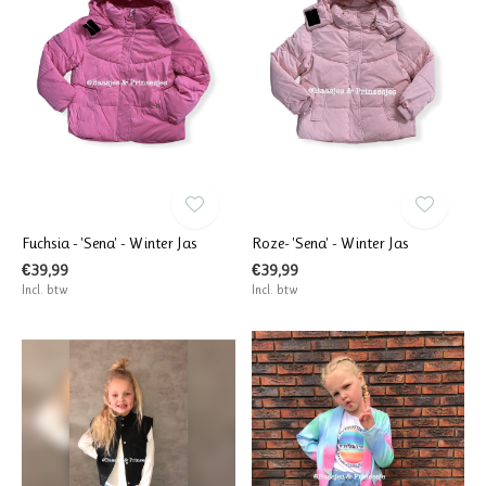
Fuchsia - 'Sena' - Winter Jas
Roze- 'Sena' - Winter Jas
€39,99
€39,99
Incl. btw
Incl. btw