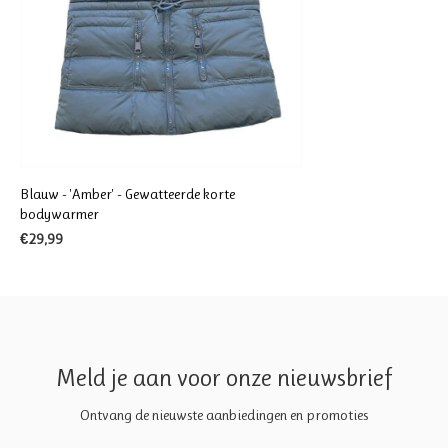
Blauw - 'Amber' - Gewatteerde korte
bodywarmer
€29,99
Meld je aan voor onze nieuwsbrief
Ontvang de nieuwste aanbiedingen en promoties