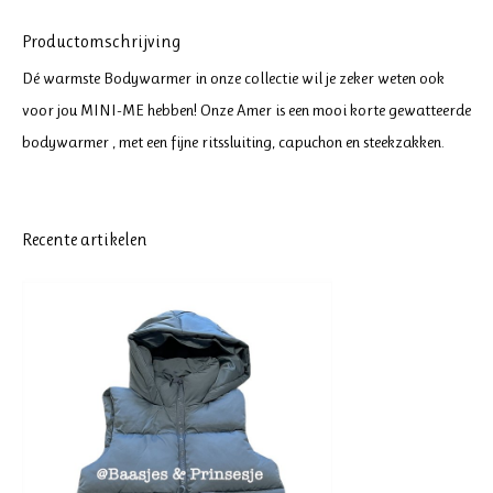
Productomschrijving
Dé warmste Bodywarmer in onze collectie wil je zeker weten ook
voor jou MINI-ME hebben! Onze Amer is een mooi korte gewatteerde
bodywarmer , met een fijne ritssluiting, capuchon en steekzakken.
Recente artikelen