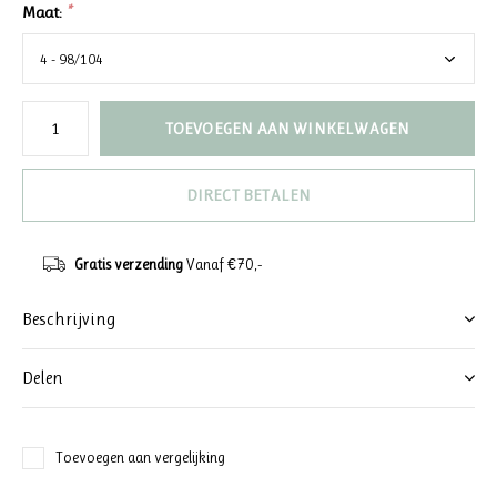
Maat:
*
TOEVOEGEN AAN WINKELWAGEN
DIRECT BETALEN
Gratis verzending
Vanaf €70,-
Beschrijving
Delen
Toevoegen aan vergelijking