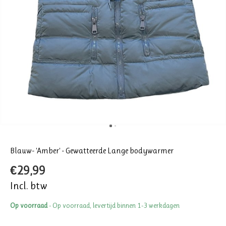
Blauw- 'Amber' - Gewatteerde Lange bodywarmer
€29,99
Incl. btw
Op voorraad
- Op voorraad, levertijd binnen 1-3 werkdagen