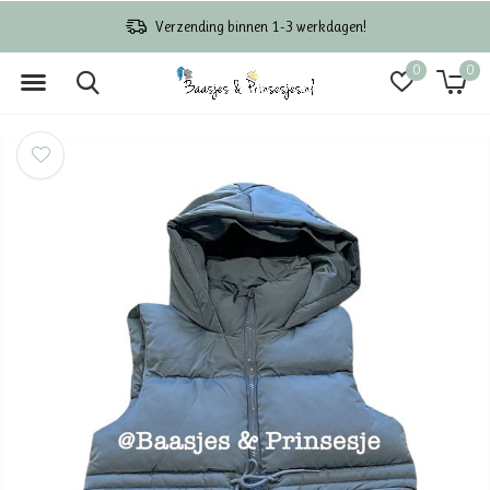
Verzending binnen 1-3 werkdagen!
0
0