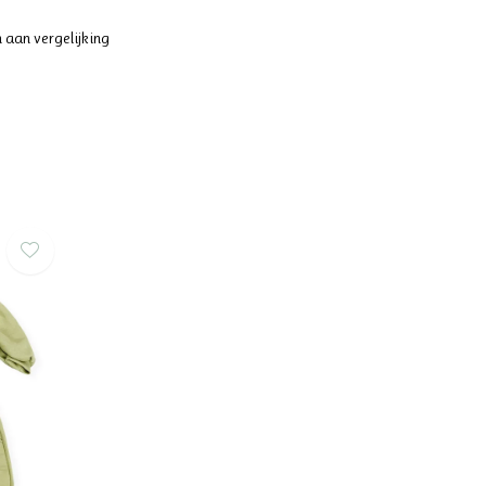
 aan vergelijking