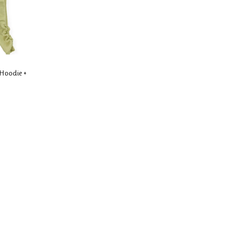
 Hoodie +