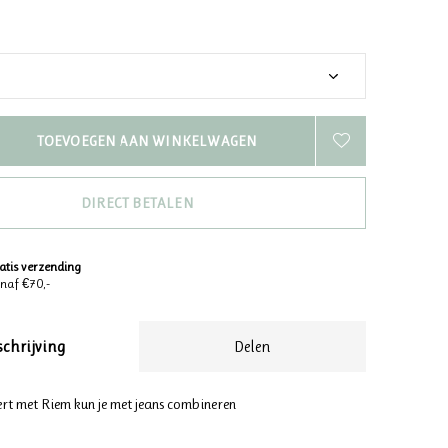
TOEVOEGEN AAN WINKELWAGEN
DIRECT BETALEN
atis verzending
naf €70,-
schrijving
Delen
rt met Riem kun je met jeans combineren