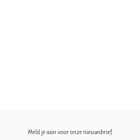
Meld je aan voor onze nieuwsbrief