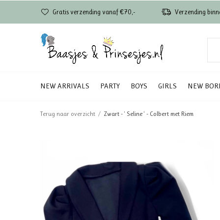
Gratis verzending vanaf €70,-
Verzending binn
NEW ARRIVALS
PARTY
BOYS
GIRLS
NEW BOR
Terug naar overzicht
Zwart - ' Seline ' - Colbert met Riem