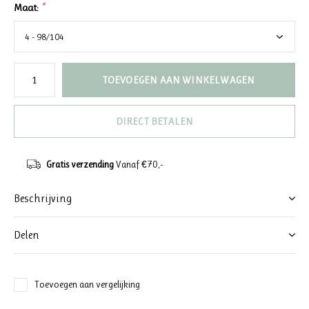
Maat:
*
TOEVOEGEN AAN WINKELWAGEN
DIRECT BETALEN
Gratis verzending
Vanaf €70,-
Beschrijving
Delen
Toevoegen aan vergelijking