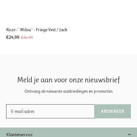
Roze - ' Milou ' - Fringe Vest / Jack
€24,99
€34,99
Meld je aan voor onze nieuwsbrief
Ontvang de nieuwste aanbiedingen en promoties
ABONNEER
Klantenservice