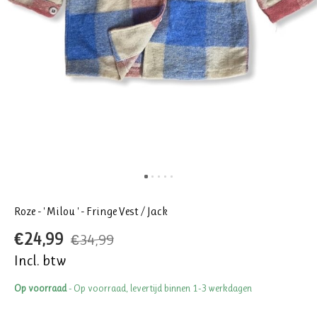
Roze - ' Milou ' - Fringe Vest / Jack
€24,99
€34,99
Incl. btw
Op voorraad
- Op voorraad, levertijd binnen 1-3 werkdagen