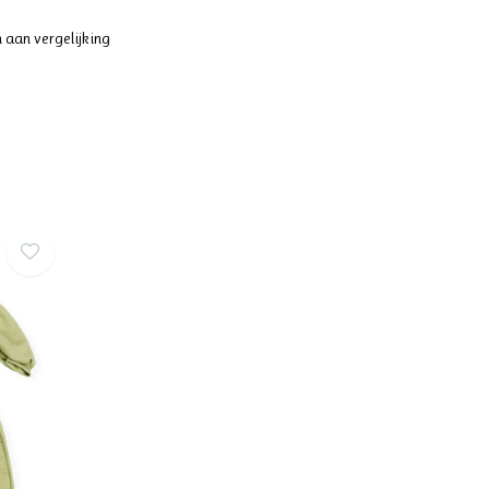
 aan vergelijking