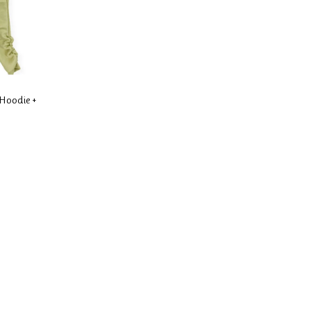
 Hoodie +