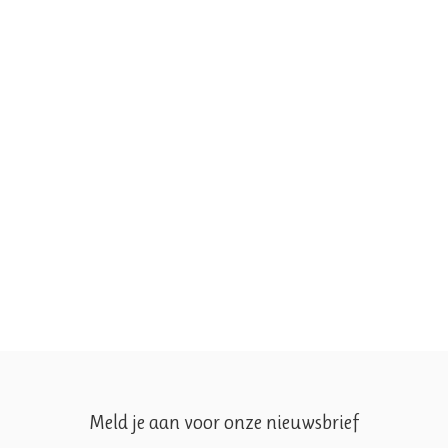
Meld je aan voor onze nieuwsbrief