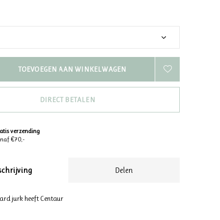
TOEVOEGEN AAN WINKELWAGEN
DIRECT BETALEN
atis verzending
naf €70,-
schrijving
Delen
ard jurk heeft Centaur