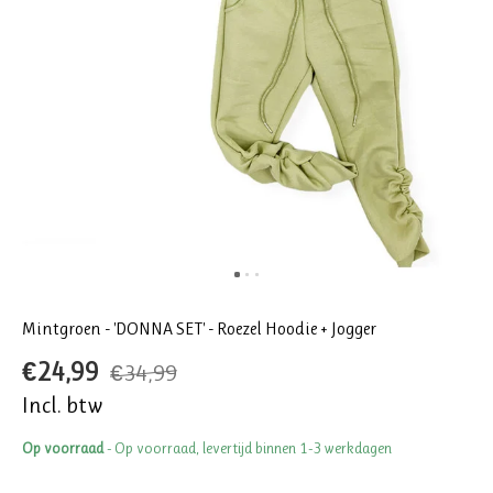
Mintgroen - 'DONNA SET' - Roezel Hoodie + Jogger
€24,99
€34,99
Incl. btw
Op voorraad
- Op voorraad, levertijd binnen 1-3 werkdagen