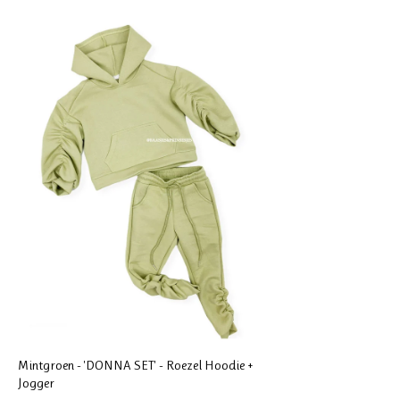
Mintgroen - 'DONNA SET' - Roezel Hoodie +
Jogger