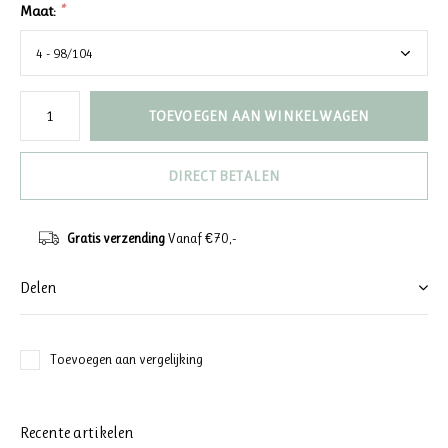
Maat:
*
TOEVOEGEN AAN WINKELWAGEN
DIRECT BETALEN
Gratis verzending
Vanaf €70,-
Delen
Toevoegen aan vergelijking
Recente artikelen