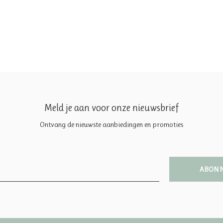
Meld je aan voor onze nieuwsbrief
Ontvang de nieuwste aanbiedingen en promoties
ABON