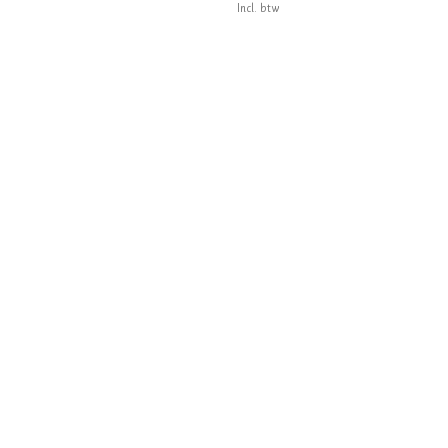
Incl. btw