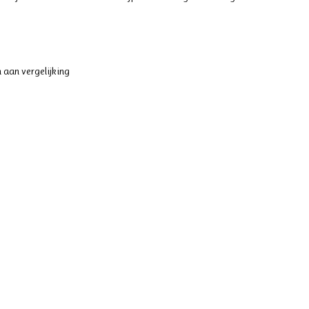
 aan vergelijking