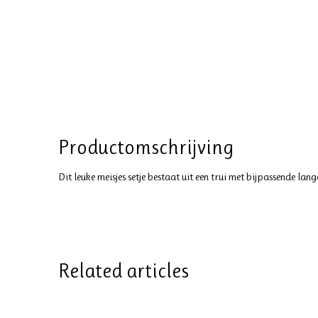
Productomschrijving
Dit leuke meisjes setje bestaat uit een trui met bijpassende la
Related articles