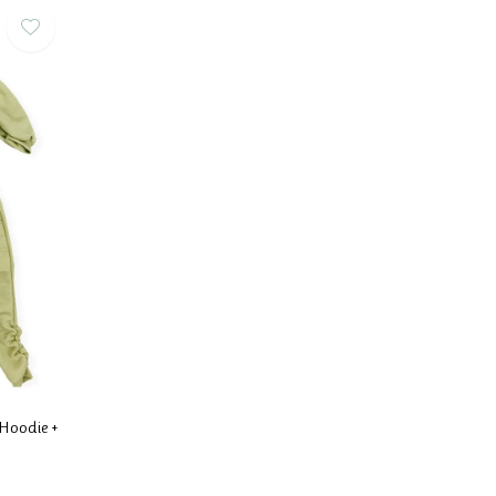
 Hoodie +