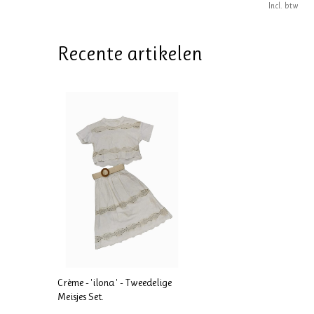
Incl. btw
Recente artikelen
Crème - 'ilona ' - Tweedelige
Meisjes Set.