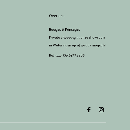
Over ons
Baasjes & Prinsesjes
Private Shopping in onze showroom
in Wateringen op afspraak mogelijk!
Bel naar 06-54773205