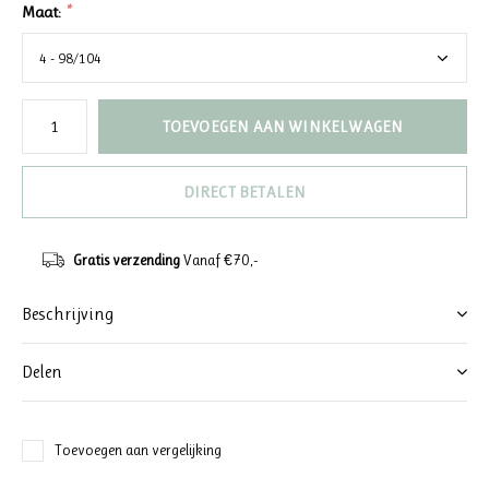
Maat:
*
TOEVOEGEN AAN WINKELWAGEN
DIRECT BETALEN
Gratis verzending
Vanaf €70,-
Beschrijving
Delen
Toevoegen aan vergelijking