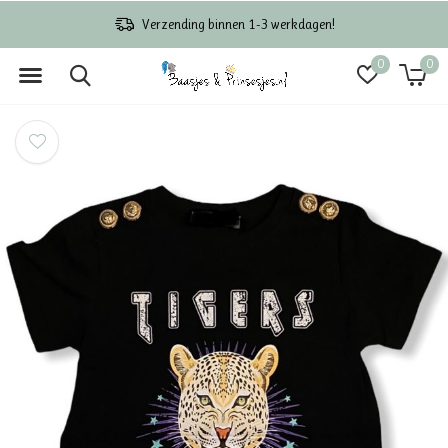
Verzending binnen 1-3 werkdagen!
0
0