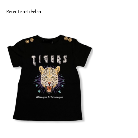
Recente artikelen