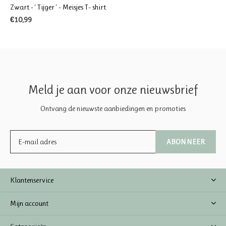
Zwart - ' Tijger ' - Meisjes T- shirt
€10,99
Meld je aan voor onze nieuwsbrief
Ontvang de nieuwste aanbiedingen en promoties
ABONNEER
Klantenservice
Mijn account