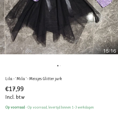
Lila - ' Mila ' - Meisjes Glitter jurk
€17,99
Incl. btw
Op voorraad
- Op voorraad, levertijd binnen 1-3 werkdagen