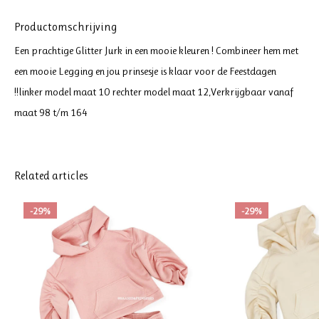
Productomschrijving
Een prachtige Glitter Jurk in een mooie kleuren ! Combineer hem met
een mooie Legging en jou prinsesje is klaar voor de Feestdagen
!!linker model maat 10 rechter model maat 12,Verkrijgbaar vanaf
maat 98 t/m 164
Related articles
-29%
-29%