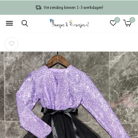
Verzending binnen 1-3 werkdagen!
0
0