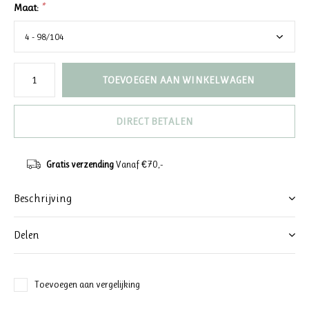
Maat:
*
TOEVOEGEN AAN WINKELWAGEN
DIRECT BETALEN
Gratis verzending
Vanaf €70,-
Beschrijving
Delen
Toevoegen aan vergelijking