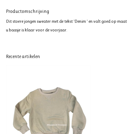
Productomschrijving
Dit stoere jongen sweater met de tekst ‘Denim ‘ en valt goed op maat
u baasje is klaar voor de voorjaar.
Recente artikelen