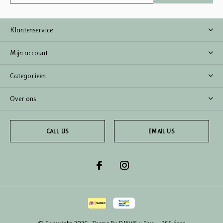
Klantenservice
Mijn account
Categorieën
Over ons
CALL US
EMAIL US