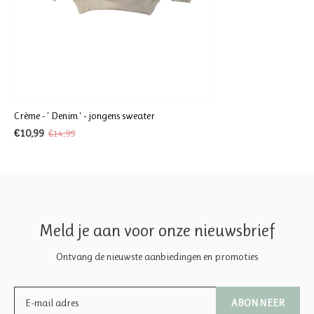
Crème - ' Denim ' - jongens sweater
€10,99
€14,99
Meld je aan voor onze nieuwsbrief
Ontvang de nieuwste aanbiedingen en promoties
ABONNEER