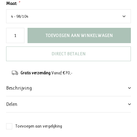
Maat:
*
TOEVOEGEN AAN WINKELWAGEN
DIRECT BETALEN
Gratis verzending
Vanaf €70,-
Beschrijving
Delen
Toevoegen aan vergelijking