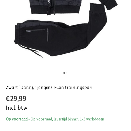
Zwart ‘ Danny ‘ jongens I-Con trainingspak
€29,99
Incl. btw
Op voorraad
- Op voorraad, levertijd binnen 1-3 werkdagen