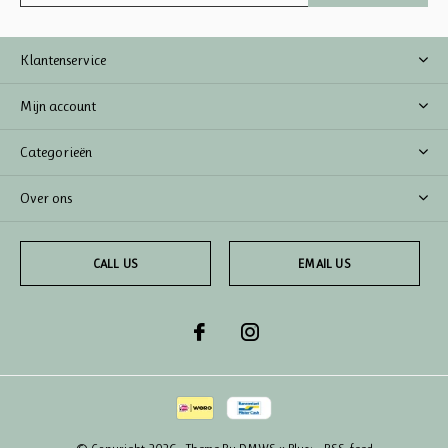
Klantenservice
Mijn account
Categorieën
Over ons
CALL US
EMAIL US