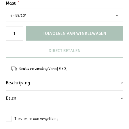
Maat:
*
TOEVOEGEN AAN WINKELWAGEN
DIRECT BETALEN
Gratis verzending
Vanaf €70,-
Beschrijving
Delen
Toevoegen aan vergelijking