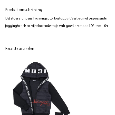
Productomschrijving
Dit stoere jongens Trainingspak bestaat uit Vest en met bijpassende
joggingbroek en bijbehorende tasje valt goed op maat 104 t/m 164
Recente artikelen