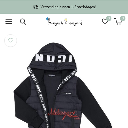
Verzending binnen 1-3 werkdagen!
0
0