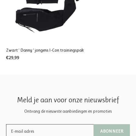
Zwart ‘ Danny ‘ jongens I-Con trainingspak
€29,99
Meld je aan voor onze nieuwsbrief
Ontvang de nieuwste aanbiedingen en promoties
ABONNEER