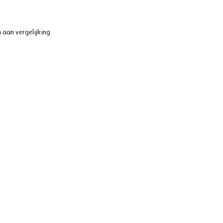
 aan vergelijking