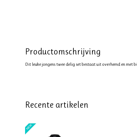
Productomschrijving
Dit leuke jongens twee delig set bestaat uit overhemd en met
Recente artikelen