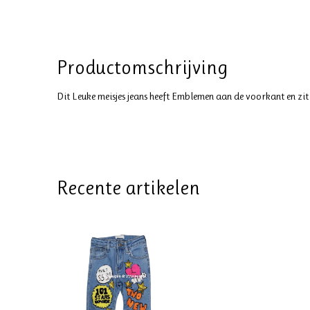
Productomschrijving
Dit Leuke meisjes jeans heeft Emblemen aan de voorkant en zit 
Recente artikelen