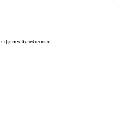
zo fijn en valt goed op maat .