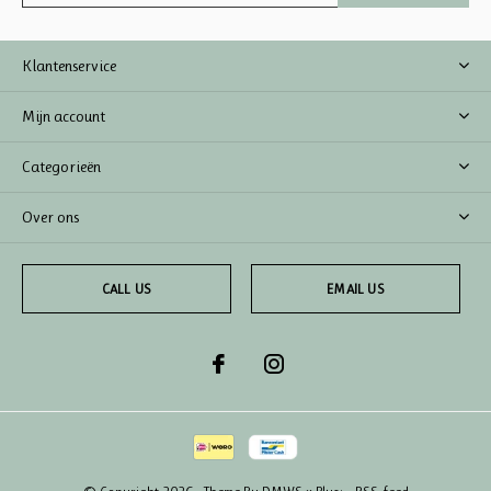
Klantenservice
Mijn account
Categorieën
Over ons
CALL US
EMAIL US