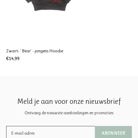
Zwart- ' Bear' - jongens Hoodie
€14,99
Meld je aan voor onze nieuwsbrief
Ontvang de nieuwste aanbiedingen en promoties
ABONNEER