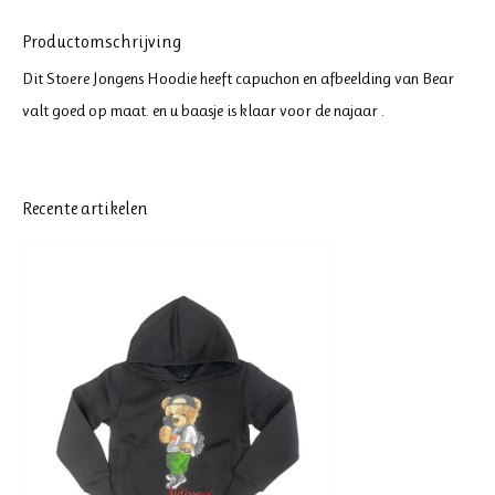
Productomschrijving
Dit Stoere Jongens Hoodie heeft capuchon en afbeelding van Bear
valt goed op maat. en u baasje is klaar voor de najaar .
Recente artikelen