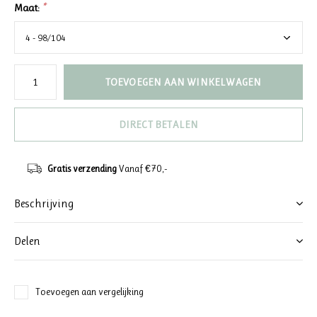
Maat:
*
TOEVOEGEN AAN WINKELWAGEN
DIRECT BETALEN
Gratis verzending
Vanaf €70,-
Beschrijving
Delen
Toevoegen aan vergelijking