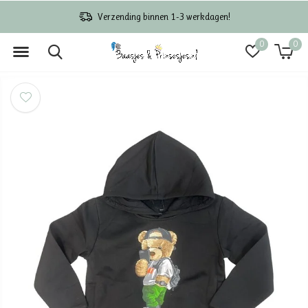
Verzending binnen 1-3 werkdagen!
0
0