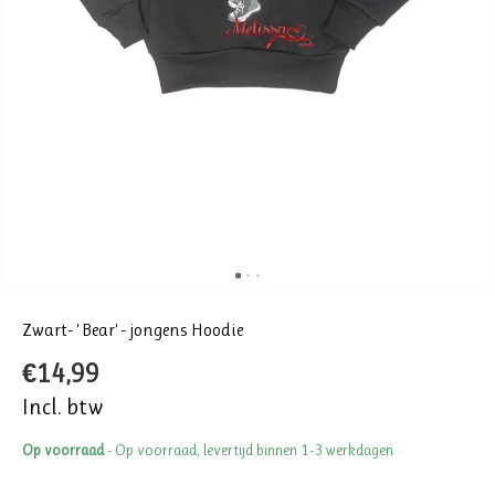
Zwart- ' Bear' - jongens Hoodie
€14,99
Incl. btw
Op voorraad
- Op voorraad, levertijd binnen 1-3 werkdagen