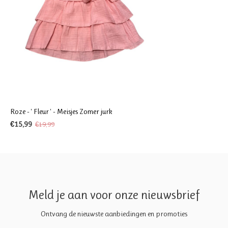
Roze - ' Fleur ' - Meisjes Zomer jurk
€15,99
€19,99
Meld je aan voor onze nieuwsbrief
Ontvang de nieuwste aanbiedingen en promoties