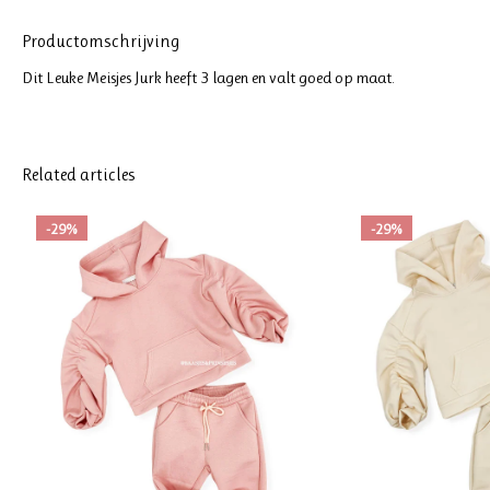
Productomschrijving
Dit Leuke Meisjes Jurk heeft 3 lagen en valt goed op maat.
Related articles
-29%
-29%