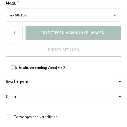
Maat:
*
TOEVOEGEN AAN WINKELWAGEN
DIRECT BETALEN
Gratis verzending
Vanaf €70,-
Beschrijving
Delen
Toevoegen aan vergelijking