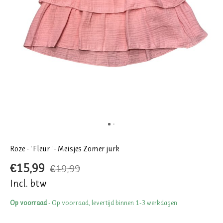
Roze - ' Fleur ' - Meisjes Zomer jurk
€15,99
€19,99
Incl. btw
Op voorraad
- Op voorraad, levertijd binnen 1-3 werkdagen