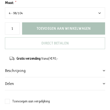
Maat:
*
TOEVOEGEN AAN WINKELWAGEN
DIRECT BETALEN
Gratis verzending
Vanaf €70,-
Beschrijving
Delen
Toevoegen aan vergelijking