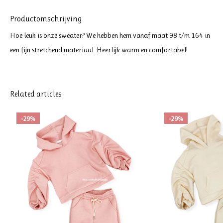
Productomschrijving
Hoe leuk is onze sweater? We hebben hem vanaf maat 98 t/m 164 in
een fijn stretchend materiaal. Heerlijk warm en comfortabel!
Related articles
-29%
-29%