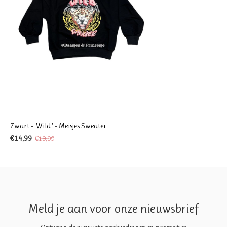
Zwart - 'Wild ' - Meisjes Sweater
€14,99
€19,99
Meld je aan voor onze nieuwsbrief