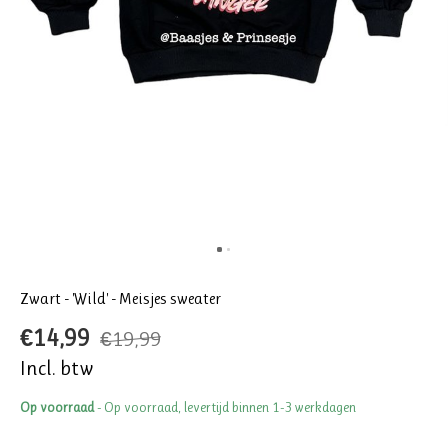
Zwart - 'Wild' - Meisjes sweater
€14,99
€19,99
Incl. btw
Op voorraad
- Op voorraad, levertijd binnen 1-3 werkdagen