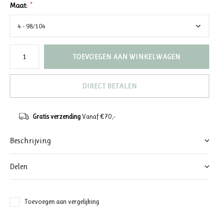
Maat:
*
TOEVOEGEN AAN WINKELWAGEN
DIRECT BETALEN
Gratis verzending
Vanaf €70,-
Beschrijving
Delen
Toevoegen aan vergelijking