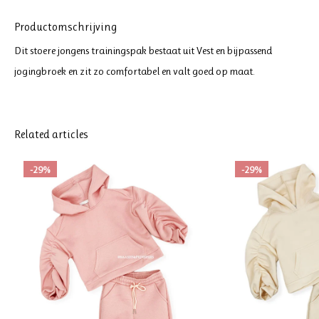
Productomschrijving
Dit stoere jongens trainingspak bestaat uit Vest en bijpassend
jogingbroek en zit zo comfortabel en valt goed op maat.
Related articles
-29%
-29%