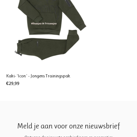
Kaki- 'Icon ' - Jongens Trainingspak.
€29,99
Meld je aan voor onze nieuwsbrief