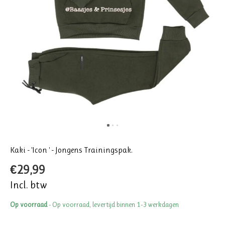
Kaki - 'Icon ' - Jongens Trainingspak.
€29,99
Incl. btw
Op voorraad
- Op voorraad, levertijd binnen 1-3 werkdagen