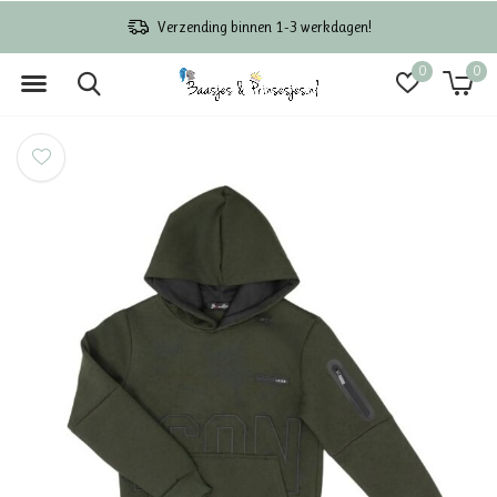
Verzending binnen 1-3 werkdagen!
0
0