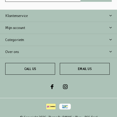
Klantenservice
Mijn account
Categorieën
Over ons
CALL US
EMAIL US