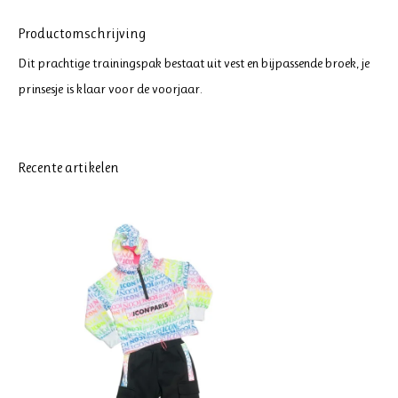
Productomschrijving
Dit prachtige trainingspak bestaat uit vest en bijpassende broek, je
prinsesje is klaar voor de voorjaar.
Recente artikelen