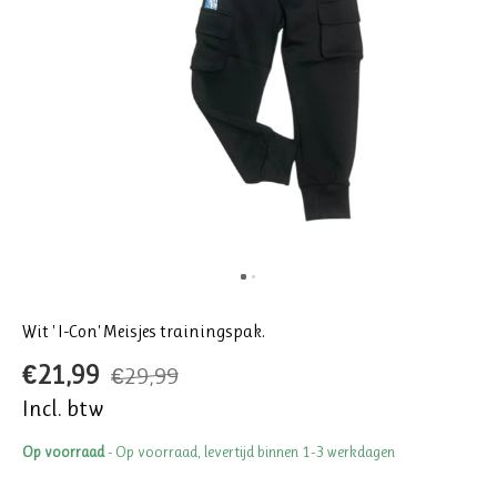
Wit ' I-Con' Meisjes trainingspak.
€21,99
€29,99
Incl. btw
Op voorraad
- Op voorraad, levertijd binnen 1-3 werkdagen