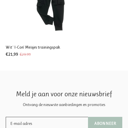
Wit ' I-Con' Meisjes trainingspak.
€21,99
€29,99
Meld je aan voor onze nieuwsbrief
Ontvang de nieuwste aanbiedingen en promoties
ABONNEER