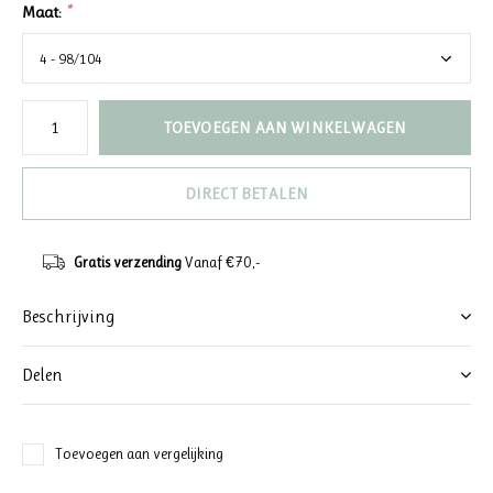
Maat:
*
TOEVOEGEN AAN WINKELWAGEN
DIRECT BETALEN
Gratis verzending
Vanaf €70,-
Beschrijving
Delen
Toevoegen aan vergelijking