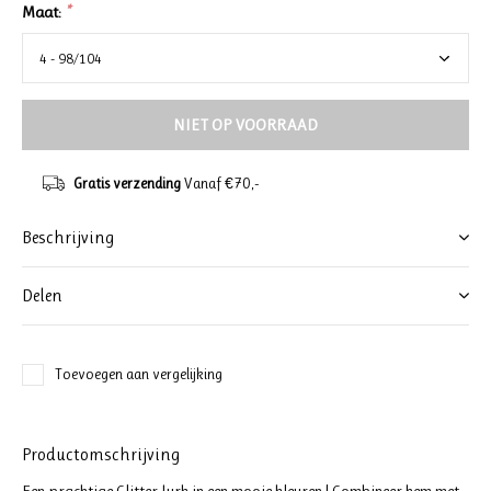
Maat:
*
NIET OP VOORRAAD
Gratis verzending
Vanaf €70,-
Beschrijving
Delen
Toevoegen aan vergelijking
Productomschrijving