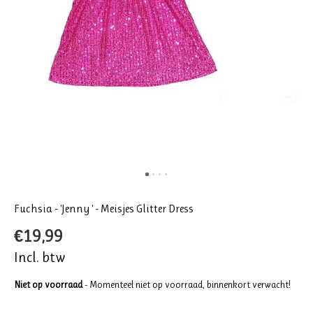
Fuchsia - 'Jenny ' - Meisjes Glitter Dress
€19,99
Incl. btw
Niet op voorraad
- Momenteel niet op voorraad, binnenkort verwacht!