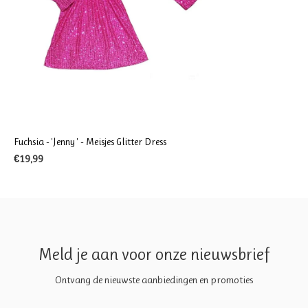
Fuchsia - 'Jenny ' - Meisjes Glitter Dress
€19,99
Meld je aan voor onze nieuwsbrief
Ontvang de nieuwste aanbiedingen en promoties