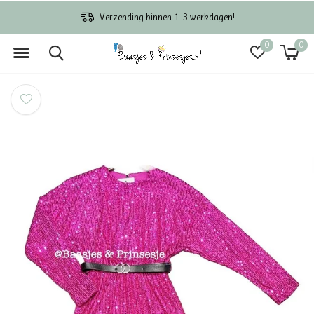
Verzending binnen 1-3 werkdagen!
0
0