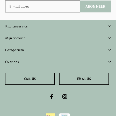
ABONNEER
Klantenservice
Mijn account
Categorieën
Over ons
CALL US
EMAIL US