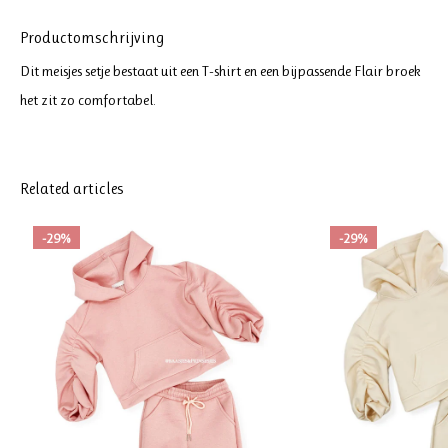
Productomschrijving
Dit meisjes setje bestaat uit een T-shirt en een bijpassende Flair broek
het zit zo comfortabel.
Related articles
-29%
-29%