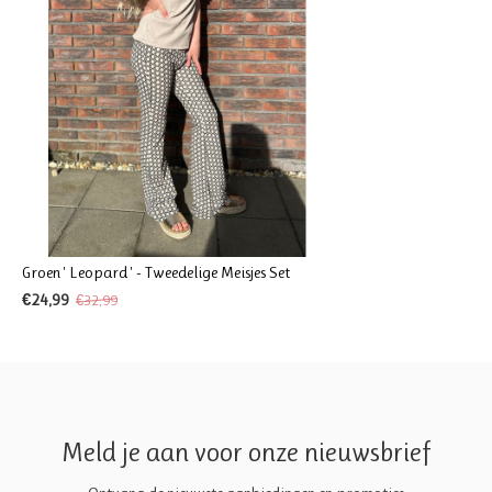
Groen ' Leopard ' - Tweedelige Meisjes Set
€24,99
€32,99
Meld je aan voor onze nieuwsbrief