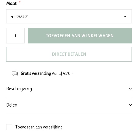
Maat:
*
TOEVOEGEN AAN WINKELWAGEN
DIRECT BETALEN
Gratis verzending
Vanaf €70,-
Beschrijving
Delen
Toevoegen aan vergelijking