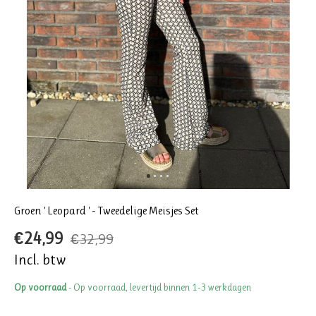
Groen ' Leopard ' - Tweedelige Meisjes Set
€24,99
€32,99
Incl. btw
Op voorraad
- Op voorraad, levertijd binnen 1-3 werkdagen