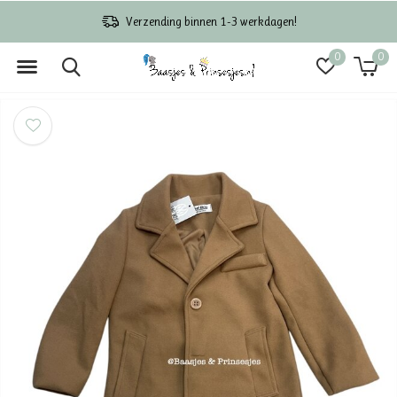
Verzending binnen 1-3 werkdagen!
0
0