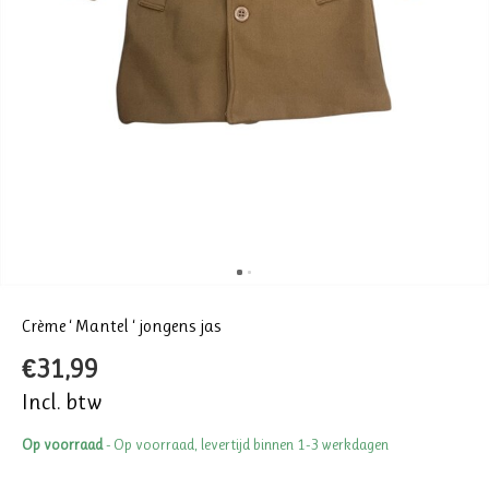
Crème ‘ Mantel ‘ jongens jas
€31,99
Incl. btw
Op voorraad
- Op voorraad, levertijd binnen 1-3 werkdagen