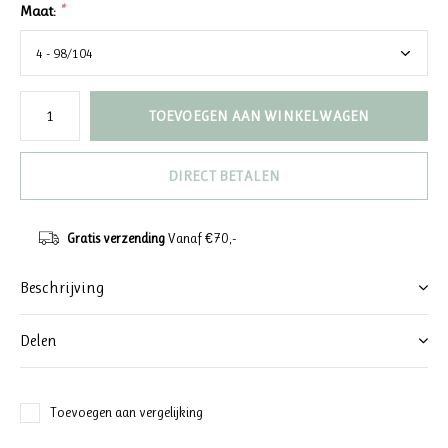
Maat:
*
TOEVOEGEN AAN WINKELWAGEN
DIRECT BETALEN
Gratis verzending
Vanaf €70,-
Beschrijving
Delen
Toevoegen aan vergelijking