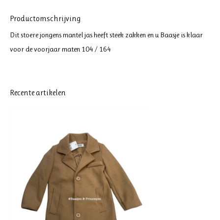
Productomschrijving
Dit stoere jongens mantel jas heeft steek zakken en u Baasje is klaar
voor de voorjaar maten 104 / 164
Recente artikelen