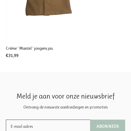
Crème ‘ Mantel ‘ jongens jas.
€31,99
Meld je aan voor onze nieuwsbrief
Ontvang de nieuwste aanbiedingen en promoties
ABONNEER