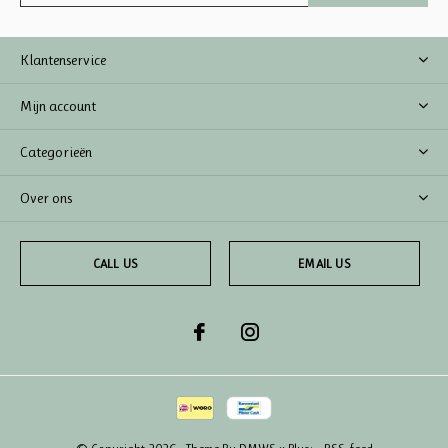
Klantenservice
Mijn account
Categorieën
Over ons
CALL US
EMAIL US