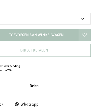
TOEVOEGEN AAN WINKELWAGEN
DIRECT BETALEN
atis verzending
naf €70,-
Delen
ok
Whatsapp