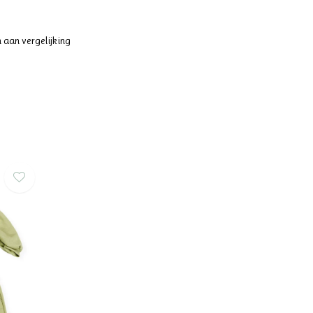
 aan vergelijking