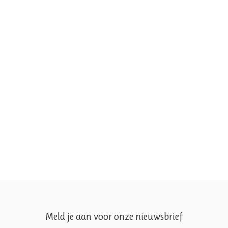
Meld je aan voor onze nieuwsbrief