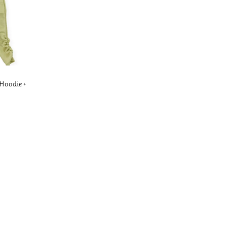
 Hoodie +