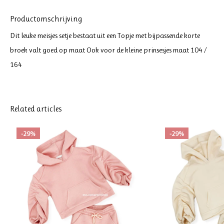
Productomschrijving
Dit leuke meisjes setje bestaat uit een Topje met bijpassende korte
broek valt goed op maat Ook voor de kleine prinsesjes maat 104 /
164
Related articles
-29%
-29%