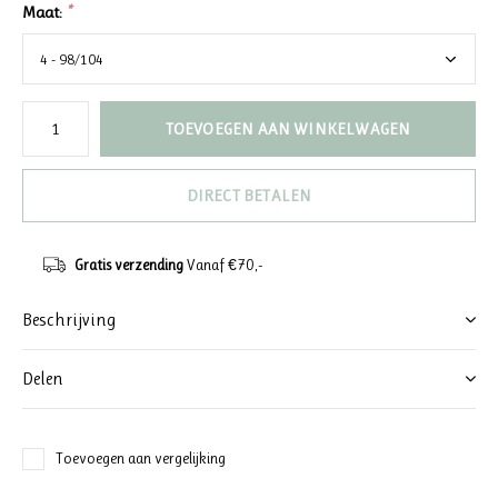
Maat:
*
TOEVOEGEN AAN WINKELWAGEN
DIRECT BETALEN
Gratis verzending
Vanaf €70,-
Beschrijving
Delen
Toevoegen aan vergelijking