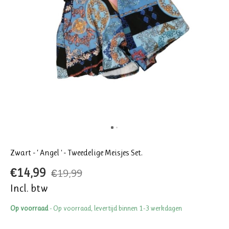
Zwart - ‘ Angel ' - Tweedelige Meisjes Set.
€14,99
€19,99
Incl. btw
Op voorraad
- Op voorraad, levertijd binnen 1-3 werkdagen