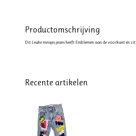
Productomschrijving
Dit Leuke meisjes jeans heeft Emblemen aan de voorkant en zit 
Recente artikelen