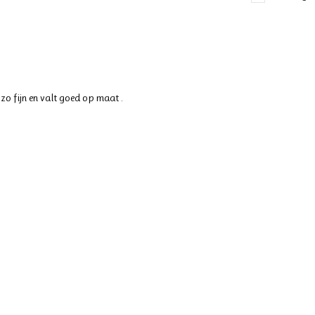
zo fijn en valt goed op maat .