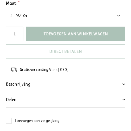
Maat:
*
TOEVOEGEN AAN WINKELWAGEN
DIRECT BETALEN
Gratis verzending
Vanaf €70,-
Beschrijving
Delen
Toevoegen aan vergelijking