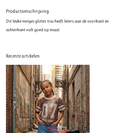
Productomschrijving
Dit leuke meisjes glitter trui heeft leters aan de voorkant en
achterkant valt goed op maat
Recente artikelen