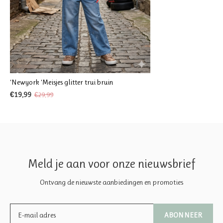
‘Newyork ‘Meisjes glitter trui bruin
€19,99
€29,99
Meld je aan voor onze nieuwsbrief
Ontvang de nieuwste aanbiedingen en promoties
ABONNEER