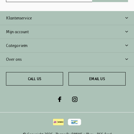
Klantenservice
Mijn account
Categorieën
Over ons
CALL US
EMAIL US