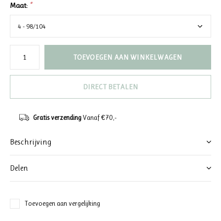
Maat:
*
TOEVOEGEN AAN WINKELWAGEN
DIRECT BETALEN
Gratis verzending
Vanaf €70,-
Beschrijving
Delen
Toevoegen aan vergelijking