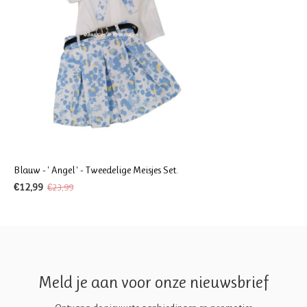
Blauw - ' Angel ' - Tweedelige Meisjes Set.
€12,99
€23,99
Meld je aan voor onze nieuwsbrief