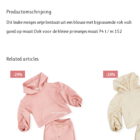
Productomschrijving
Dit leuke meisjes setje bestaat uit een blouse met bijpassende rok valt
goed op maat Ook voor de kleine prinsesjes maat 74 t / m 152
Related articles
-29%
-29%