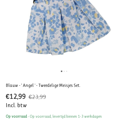
Blauw - ‘ Angel ' - Tweedelige Meisjes Set.
€12,99
€23,99
Incl. btw
Op voorraad
- Op voorraad, levertijd binnen 1-3 werkdagen