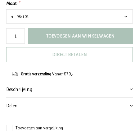
Maat:
*
TOEVOEGEN AAN WINKELWAGEN
DIRECT BETALEN
Gratis verzending
Vanaf €70,-
Beschrijving
Delen
Toevoegen aan vergelijking