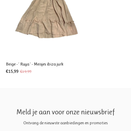
Beige - ' Ruya ' - Meisjes ibiza jurk
€15,99
€19,99
Meld je aan voor onze nieuwsbrief
Ontvang de nieuwste aanbiedingen en promoties