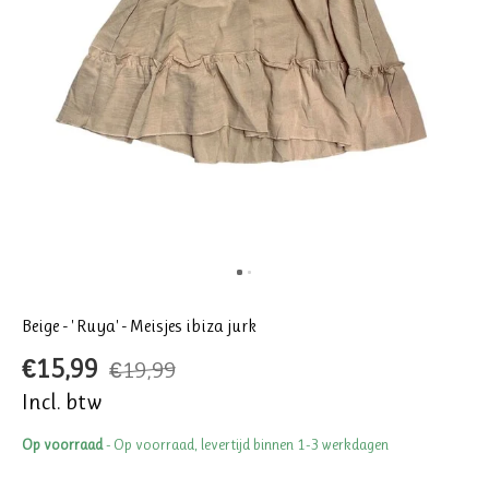
Beige - ' Ruya' - Meisjes ibiza jurk
€15,99
€19,99
Incl. btw
Op voorraad
- Op voorraad, levertijd binnen 1-3 werkdagen