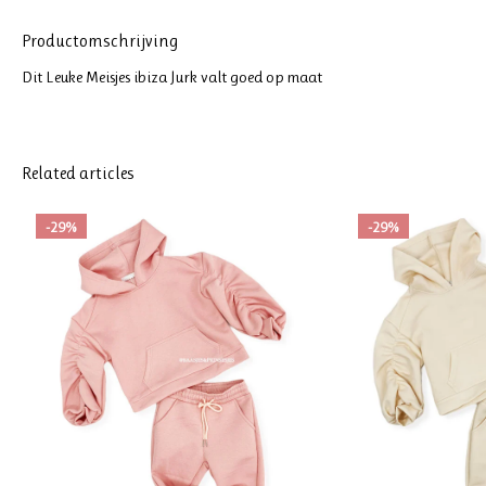
Productomschrijving
Dit Leuke Meisjes ibiza Jurk valt goed op maat
Related articles
-29%
-29%