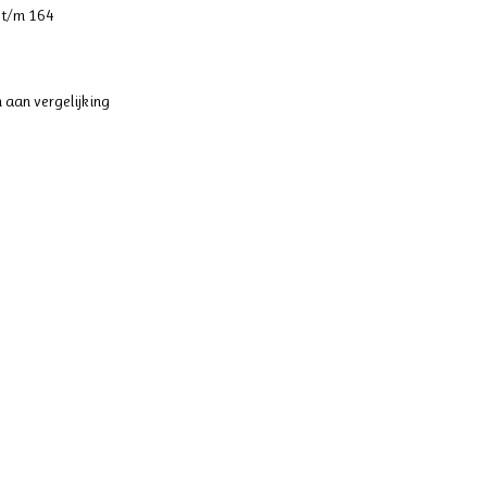
 t/m 164
 aan vergelijking