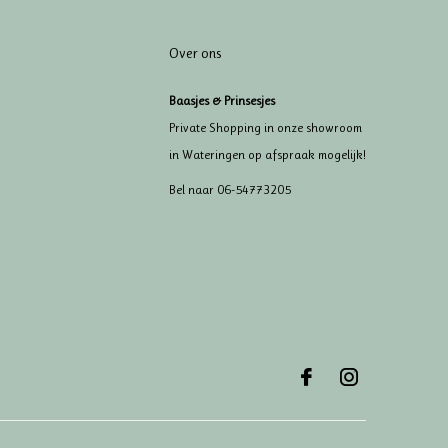
Over ons
Baasjes & Prinsesjes
Private Shopping in onze showroom
in Wateringen op afspraak mogelijk!
Bel naar 06-54773205