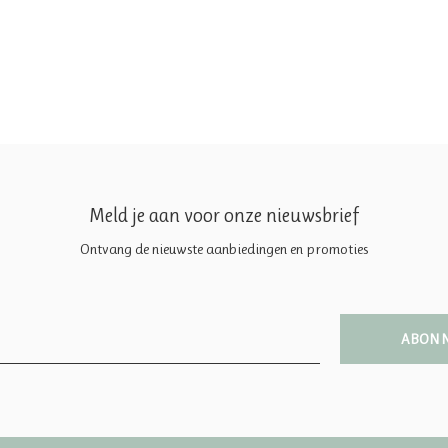
Meld je aan voor onze nieuwsbrief
Ontvang de nieuwste aanbiedingen en promoties
ABON