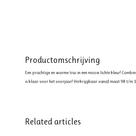
Productomschrijving
Een prachtige en warme trui in een mooie lichte kleur! Combin
is klaar voor het voorjaar! Verkrijgbaar vanaf maat 98 t/m 
Related articles