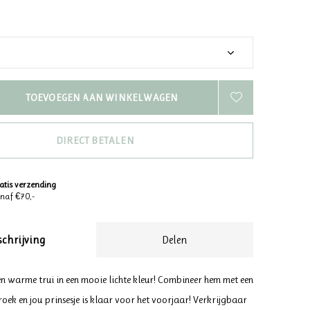
TOEVOEGEN AAN WINKELWAGEN
DIRECT BETALEN
atis verzending
naf €70,-
schrijving
Delen
n warme trui in een mooie lichte kleur! Combineer hem met een
oek en jou prinsesje is klaar voor het voorjaar! Verkrijgbaar