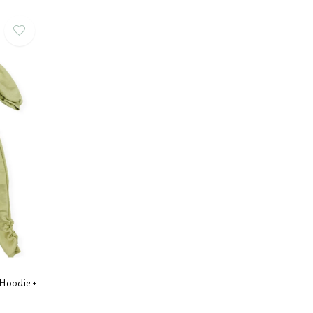
 Hoodie +