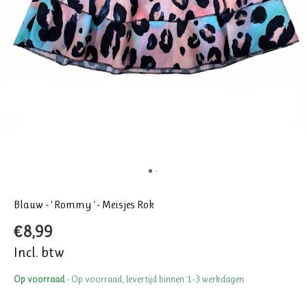
Blauw - ' Rommy ' - Meisjes Rok
€8,99
Incl. btw
Op voorraad
- Op voorraad, levertijd binnen 1-3 werkdagen