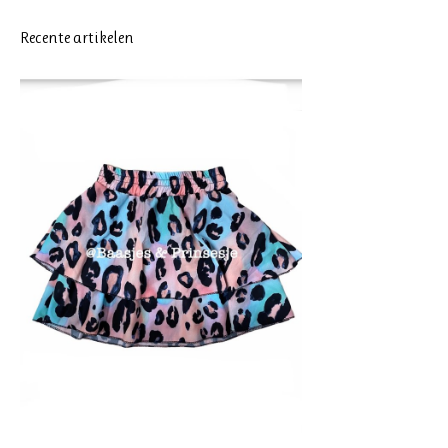
Recente artikelen