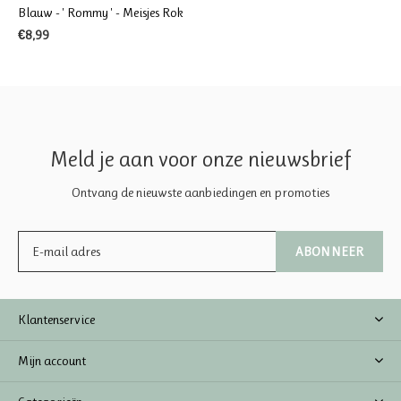
Blauw - ' Rommy ' - Meisjes Rok
€8,99
Meld je aan voor onze nieuwsbrief
Ontvang de nieuwste aanbiedingen en promoties
ABONNEER
Klantenservice
Mijn account