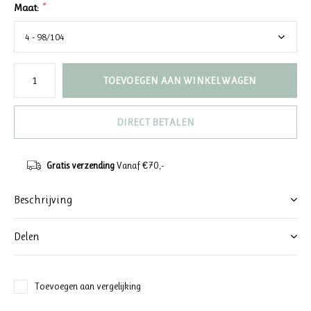
Maat:
*
TOEVOEGEN AAN WINKELWAGEN
DIRECT BETALEN
Gratis verzending
Vanaf €70,-
Beschrijving
Delen
Toevoegen aan vergelijking