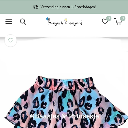
Verzending binnen 1-3 werkdagen!
0
0