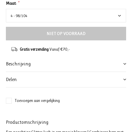
Maat:
*
NIET OP VOORRAAD
Gratis verzending
Vanaf €70,-
Beschrijving
Delen
Toevoegen aan vergelijking
Productomschrijving