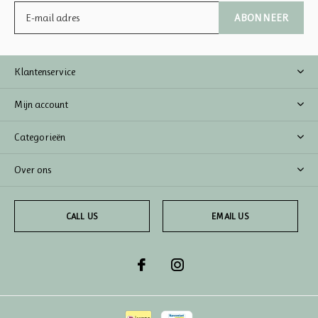
ABONNEER
Klantenservice
Mijn account
Categorieën
Over ons
CALL US
EMAIL US