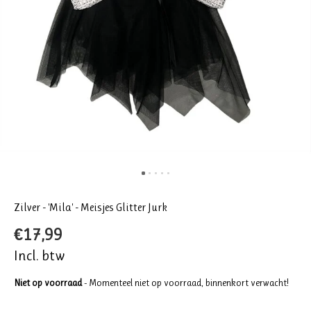
Zilver - 'Mila' - Meisjes Glitter Jurk
€17,99
Incl. btw
Niet op voorraad
- Momenteel niet op voorraad, binnenkort verwacht!