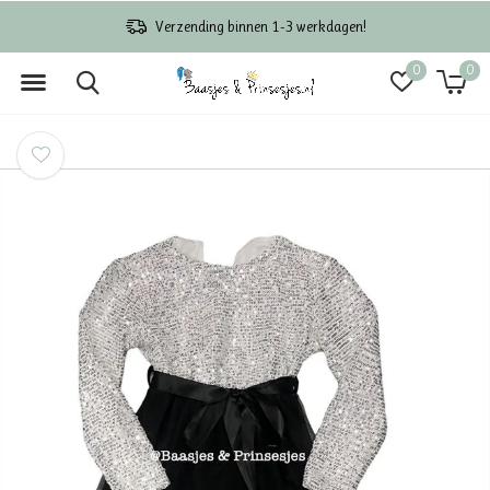
Verzending binnen 1-3 werkdagen!
0
0