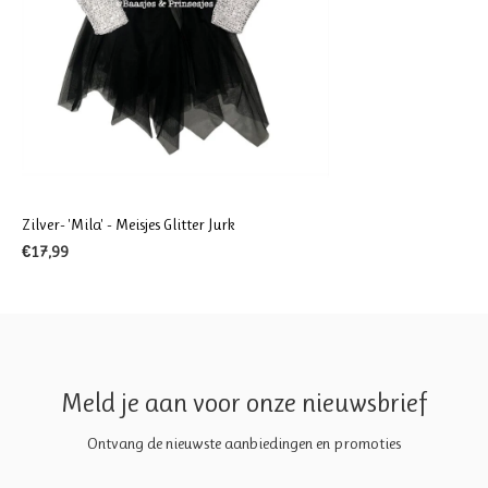
Zilver- 'Mila' - Meisjes Glitter Jurk
€17,99
Meld je aan voor onze nieuwsbrief
Ontvang de nieuwste aanbiedingen en promoties