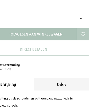
TOEVOEGEN AAN WINKELWAGEN
DIRECT BETALEN
atis verzending
naf €70,-
schrijving
Delen
Vulling bij de schouder en valt goed op maat ,leuk te
 jeansbroek.