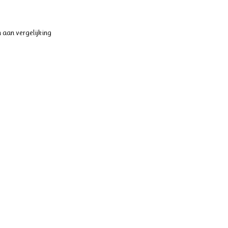
 aan vergelijking