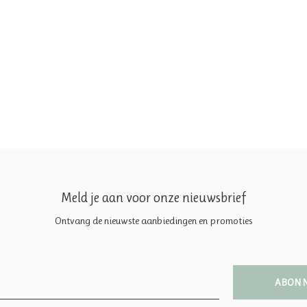
Meld je aan voor onze nieuwsbrief
Ontvang de nieuwste aanbiedingen en promoties
ABON