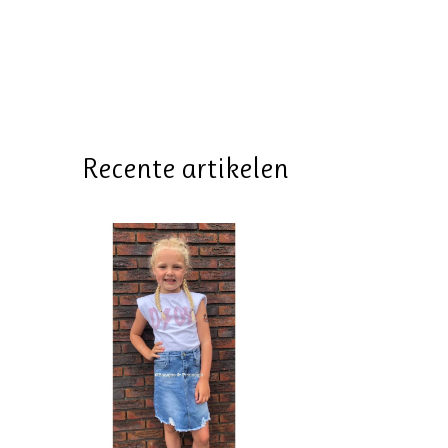
Recente artikelen