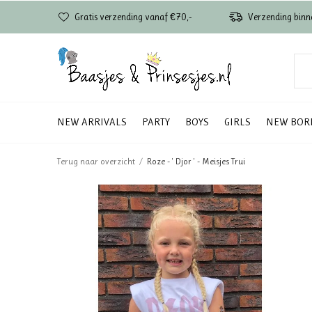
Gratis verzending vanaf €70,-
Verzending binn
NEW ARRIVALS
PARTY
BOYS
GIRLS
NEW BOR
Terug naar overzicht
Roze - ' Djor ' - Meisjes Trui