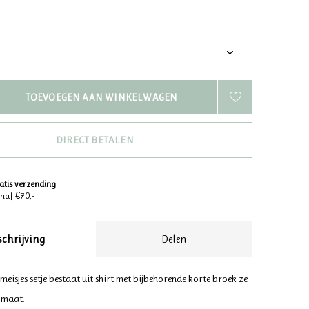
TOEVOEGEN AAN WINKELWAGEN
DIRECT BETALEN
atis verzending
naf €70,-
schrijving
Delen
meisjes setje bestaat uit shirt met bijbehorende korte broek ze
 maat.