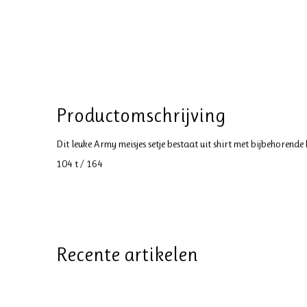
Productomschrijving
Dit leuke Army meisjes setje bestaat uit shirt met bijbehoren
104 t / 164
Recente artikelen