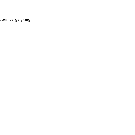
 aan vergelijking