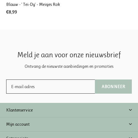
Blauw - ' Tei-Dy' - Meisjes Rok
€8,99
Meld je aan voor onze nieuwsbrief
Ontvang de nieuwste aanbiedingen en promoties
ABONNEER
Klantenservice
Mijn account