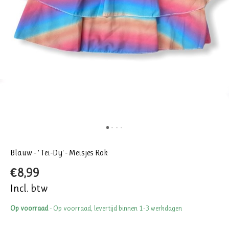
Blauw - ' Tei-Dy' - Meisjes Rok
€8,99
Incl. btw
Op voorraad
- Op voorraad, levertijd binnen 1-3 werkdagen