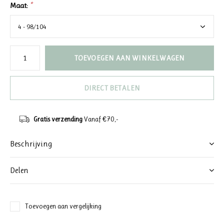
Maat:
*
TOEVOEGEN AAN WINKELWAGEN
DIRECT BETALEN
Gratis verzending
Vanaf €70,-
Beschrijving
Delen
Toevoegen aan vergelijking