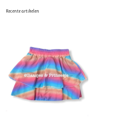
Recente artikelen