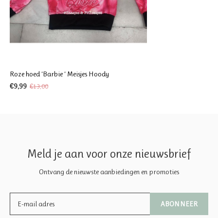
Roze hoed ‘Barbie ‘ Meisjes Hoody
€9,99
€13,00
Meld je aan voor onze nieuwsbrief
Ontvang de nieuwste aanbiedingen en promoties
ABONNEER