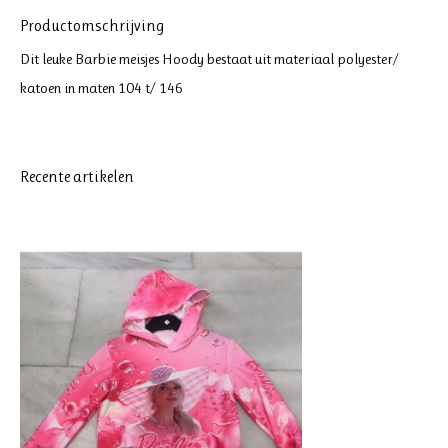
Productomschrijving
Dit leuke Barbie meisjes Hoody bestaat uit materiaal polyester/
katoen in maten 104 t/ 146
Recente artikelen