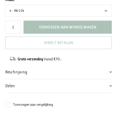
TOEVOEGEN AAN WINKELWAGEN
DIRECT BETALEN
Gratis verzending
Vanaf €70,-
Beschrijving
Delen
Toevoegen aan vergelijking