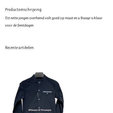
Productomschrijving
Dit nette jongen overhemd valt goed op maat en u Baasje is klaar
voor de feestdagen
Recente artikelen