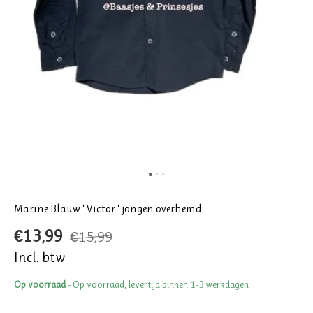
Marine Blauw ‘ Victor ‘ jongen overhemd
€13,99
€15,99
Incl. btw
Op voorraad
- Op voorraad, levertijd binnen 1-3 werkdagen