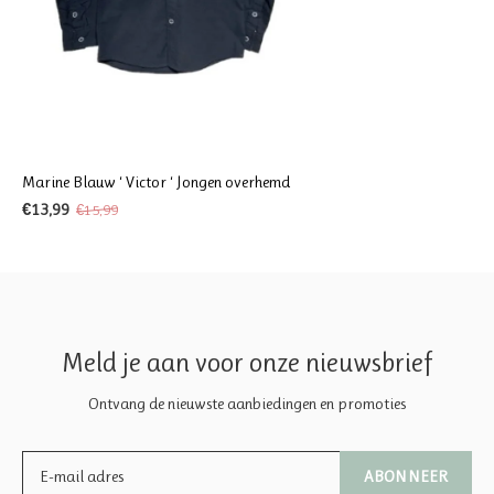
Marine Blauw ‘ Victor ‘ Jongen overhemd
€13,99
€15,99
Meld je aan voor onze nieuwsbrief
Ontvang de nieuwste aanbiedingen en promoties
ABONNEER