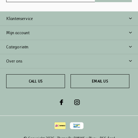
Klantenservice
Mijn account
Categorieën
Over ons
CALL US
EMAIL US