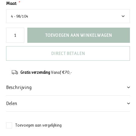
Maat:
*
TOEVOEGEN AAN WINKELWAGEN
DIRECT BETALEN
Gratis verzending
Vanaf €70,-
Beschrijving
Delen
Toevoegen aan vergelijking