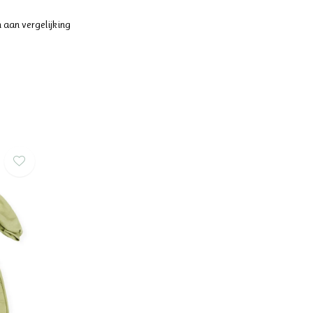
 aan vergelijking