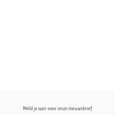
Meld je aan voor onze nieuwsbrief