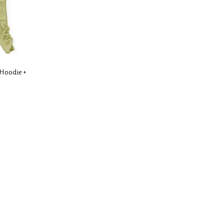
 Hoodie +