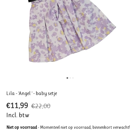
Lila - 'Angel ' - baby setje
€11,99
€22,00
Incl. btw
Niet op voorraad
- Momenteel niet op voorraad, binnenkort verwacht!