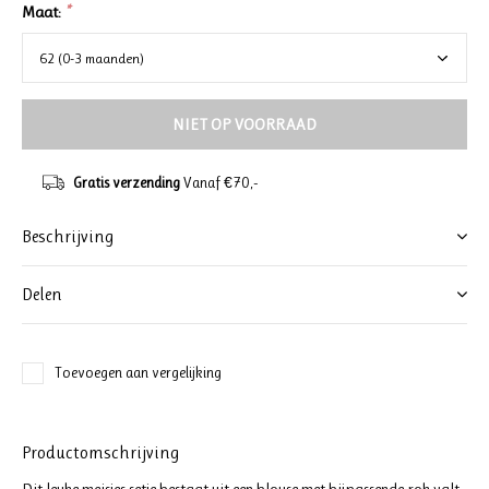
Maat:
*
NIET OP VOORRAAD
Gratis verzending
Vanaf €70,-
Beschrijving
Delen
Toevoegen aan vergelijking
Productomschrijving