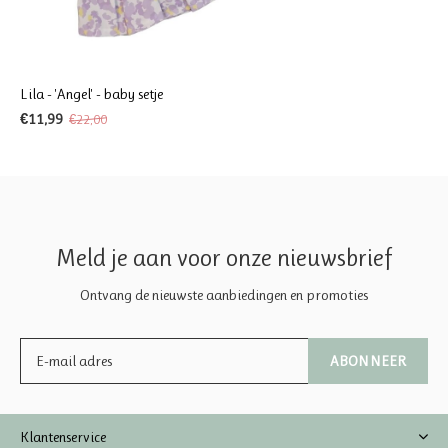
Lila - 'Angel' - baby setje
€11,99
€22,00
Meld je aan voor onze nieuwsbrief
Ontvang de nieuwste aanbiedingen en promoties
ABONNEER
Klantenservice