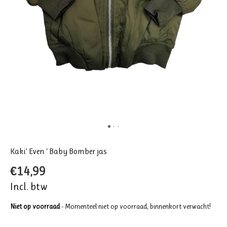
Kaki’ Even ‘ Baby Bomber jas
€14,99
Incl. btw
Niet op voorraad
- Momenteel niet op voorraad, binnenkort verwacht!