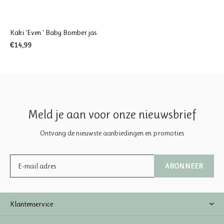
Kaki ‘Even ‘ Baby Bomber jas
€14,99
Meld je aan voor onze nieuwsbrief
Ontvang de nieuwste aanbiedingen en promoties
ABONNEER
Klantenservice