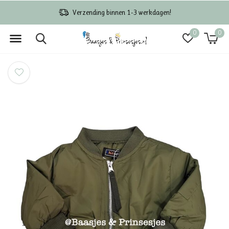
Verzending binnen 1-3 werkdagen!
0
0