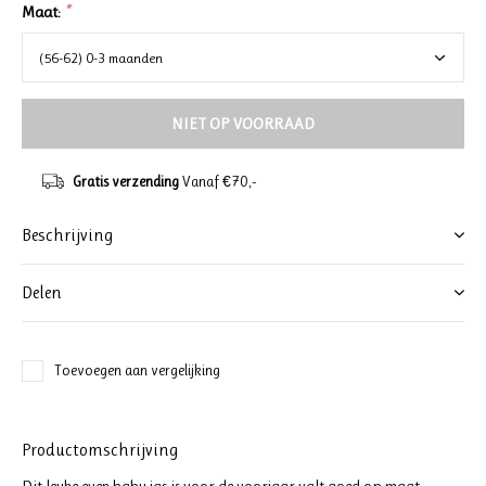
Maat:
*
NIET OP VOORRAAD
Gratis verzending
Vanaf €70,-
Beschrijving
Delen
Toevoegen aan vergelijking
Productomschrijving