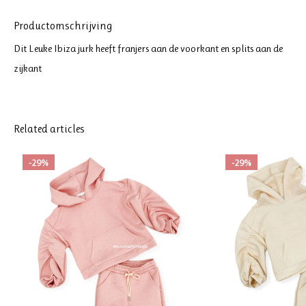
Productomschrijving
Dit Leuke Ibiza jurk heeft franjers aan de voorkant en splits aan de
zijkant
Related articles
-29%
-29%