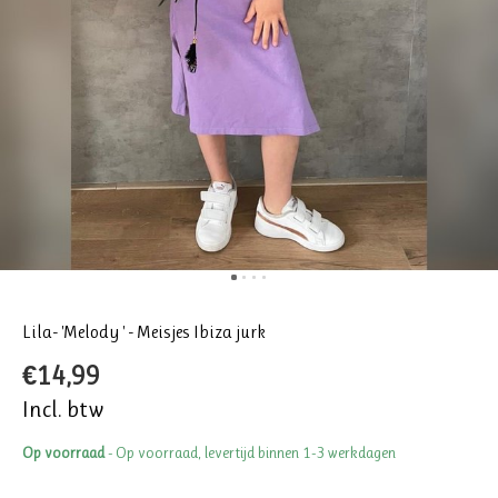
Lila- 'Melody ' - Meisjes Ibiza jurk
€14,99
Incl. btw
Op voorraad
- Op voorraad, levertijd binnen 1-3 werkdagen