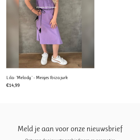
Lila- 'Melody ' - Meisjes Ibiza jurk
€14,99
Meld je aan voor onze nieuwsbrief