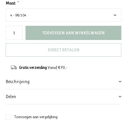
Maat:
*
TOEVOEGEN AAN WINKELWAGEN
DIRECT BETALEN
Gratis verzending
Vanaf €70,-
Beschrijving
Delen
Toevoegen aan vergelijking