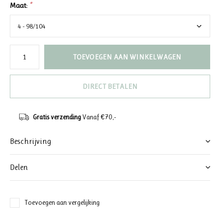
Maat:
*
TOEVOEGEN AAN WINKELWAGEN
DIRECT BETALEN
Gratis verzending
Vanaf €70,-
Beschrijving
Delen
Toevoegen aan vergelijking