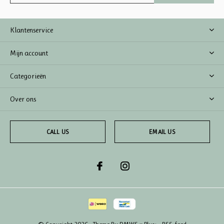
Klantenservice
Mijn account
Categorieën
Over ons
CALL US
EMAIL US