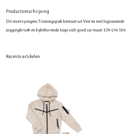
Productomschrijving
Dit stoere jongens Trainingspak bestaat uit Vest en met bijpassende
joggingbroek en bijbehorende tasje valt goed op maat 104 t/m 164
Recente artikelen