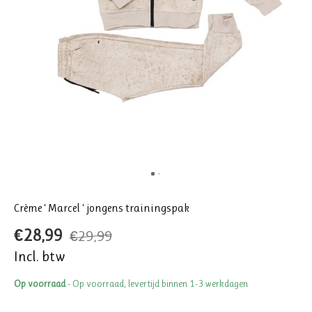
Crème ‘ Marcel ‘ jongens trainingspak
€28,99
€29,99
Incl. btw
Op voorraad
- Op voorraad, levertijd binnen 1-3 werkdagen