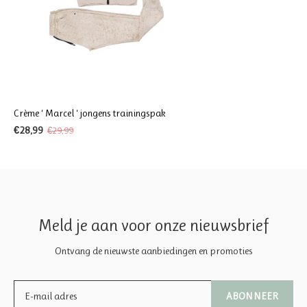
Crème ‘ Marcel ‘ jongens trainingspak
€28,99
€29,99
Meld je aan voor onze nieuwsbrief
Ontvang de nieuwste aanbiedingen en promoties
ABONNEER