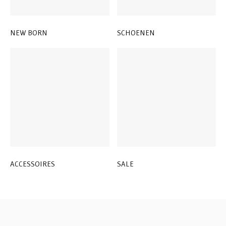
NEW BORN
SCHOENEN
ACCESSOIRES
SALE