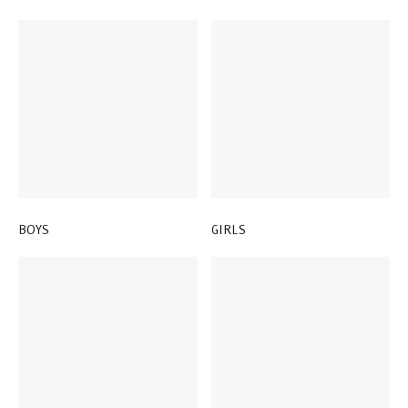
BOYS
GIRLS