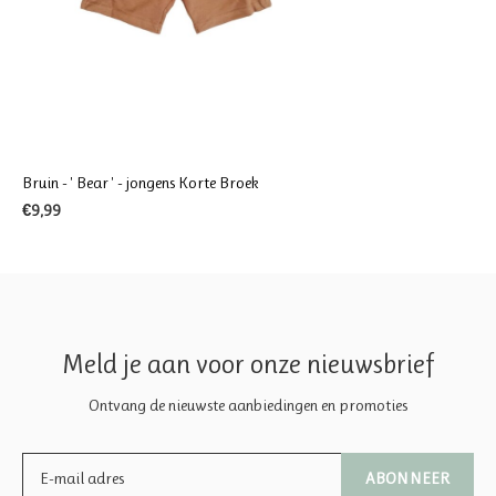
Bruin - ' Bear ' - jongens Korte Broek
€9,99
Meld je aan voor onze nieuwsbrief
Ontvang de nieuwste aanbiedingen en promoties
ABONNEER