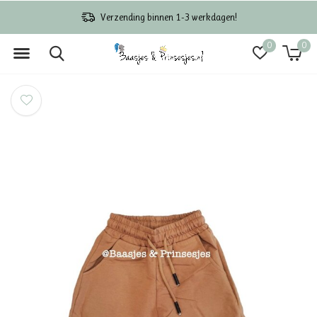
Verzending binnen 1-3 werkdagen!
0
0