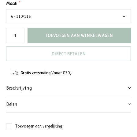
Maat:
*
TOEVOEGEN AAN WINKELWAGEN
DIRECT BETALEN
Gratis verzending
Vanaf €70,-
Beschrijving
Delen
Toevoegen aan vergelijking