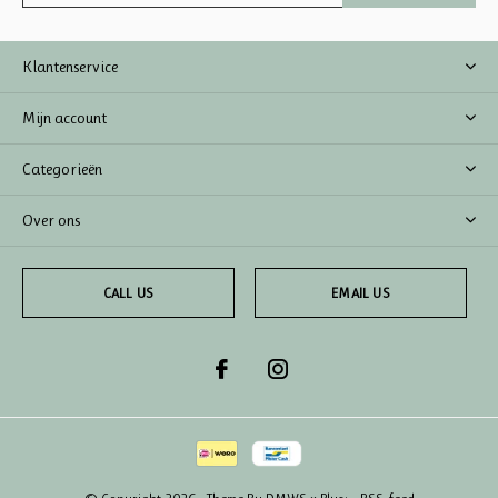
Klantenservice
Mijn account
Categorieën
Over ons
CALL US
EMAIL US