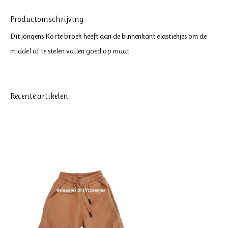
Productomschrijving
Dit jongens Korte broek heeft aan de binnenkant elastiekjes om de
middel af te stelen vallen goed op maat
Recente artikelen