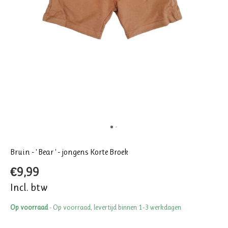
Bruin - ' Bear ' - jongens Korte Broek
€9,99
Incl. btw
Op voorraad
- Op voorraad, levertijd binnen 1-3 werkdagen