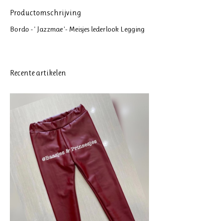
Productomschrijving
Bordo - ' Jazzmae '- Meisjes lederlook Legging
Recente artikelen