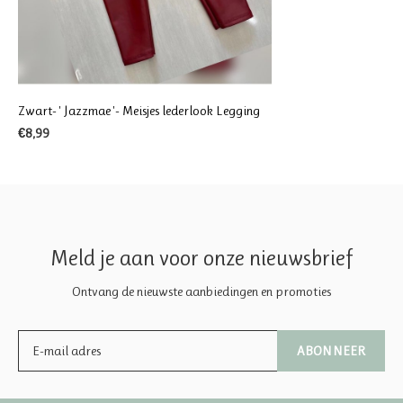
Zwart- ' Jazzmae '- Meisjes lederlook Legging
€8,99
Meld je aan voor onze nieuwsbrief
Ontvang de nieuwste aanbiedingen en promoties
ABONNEER