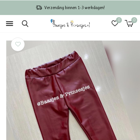
Verzending binnen 1-3 werkdagen!
0
0