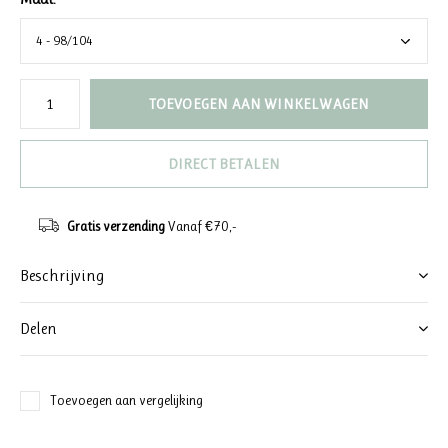
TOEVOEGEN AAN WINKELWAGEN
DIRECT BETALEN
Gratis verzending
Vanaf €70,-
Beschrijving
Delen
Toevoegen aan vergelijking