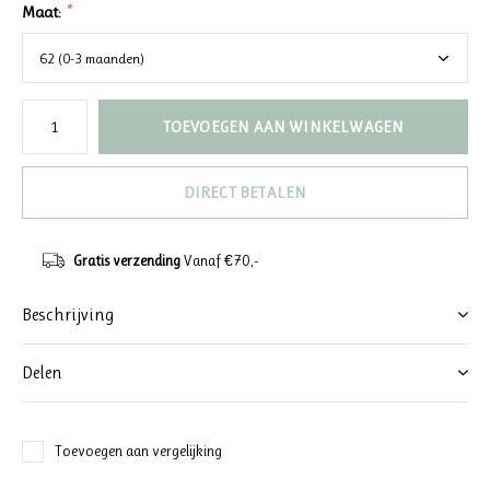
Maat:
*
TOEVOEGEN AAN WINKELWAGEN
DIRECT BETALEN
Gratis verzending
Vanaf €70,-
Beschrijving
Delen
Toevoegen aan vergelijking