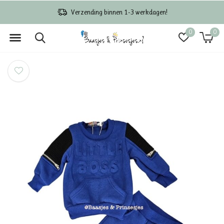
Verzending binnen 1-3 werkdagen!
0
0