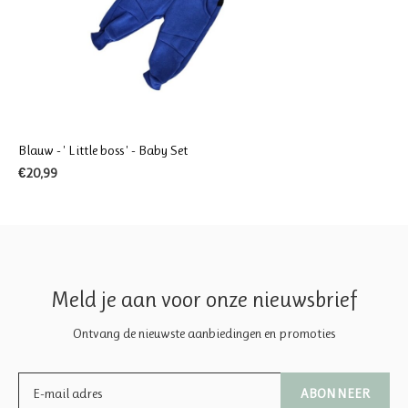
Blauw - ' Little boss ' - Baby Set
€20,99
Meld je aan voor onze nieuwsbrief
Ontvang de nieuwste aanbiedingen en promoties
ABONNEER