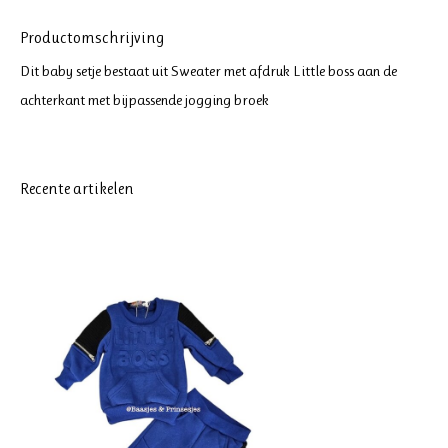
Productomschrijving
Dit baby setje bestaat uit Sweater met afdruk Little boss aan de
achterkant met bijpassende jogging broek
Recente artikelen