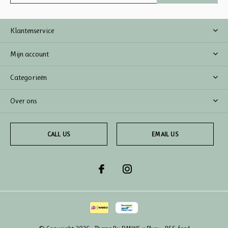
Klantenservice
Mijn account
Categorieën
Over ons
CALL US
EMAIL US