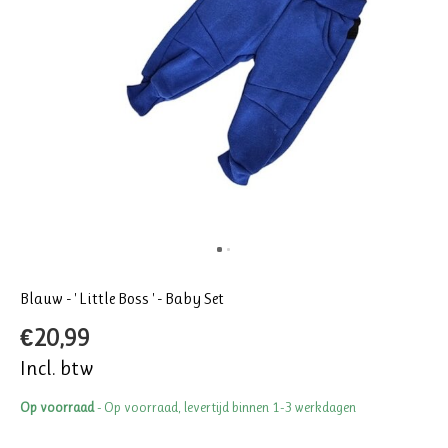
Blauw - ' Little Boss ' - Baby Set
€20,99
Incl. btw
Op voorraad
- Op voorraad, levertijd binnen 1-3 werkdagen