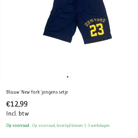
Blauw ‘New York ‘jongens setje
€12,99
Incl. btw
Op voorraad
- Op voorraad, levertijd binnen 1-3 werkdagen