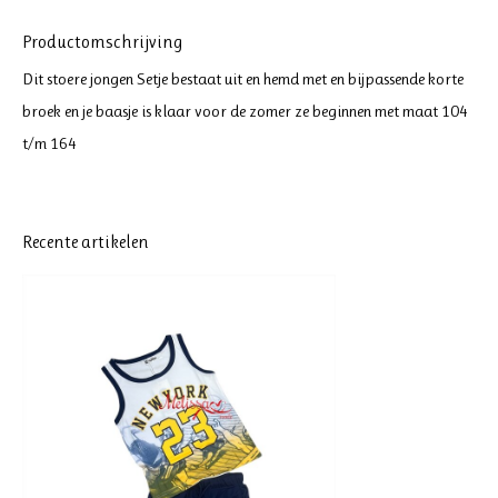
Productomschrijving
Dit stoere jongen Setje bestaat uit en hemd met en bijpassende korte
broek en je baasje is klaar voor de zomer ze beginnen met maat 104
t/m 164
Recente artikelen