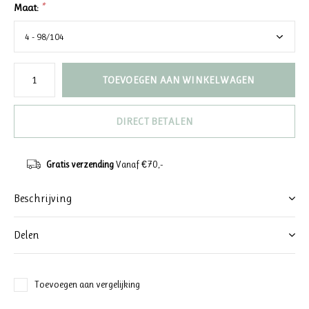
Maat:
*
TOEVOEGEN AAN WINKELWAGEN
DIRECT BETALEN
Gratis verzending
Vanaf €70,-
Beschrijving
Delen
Toevoegen aan vergelijking