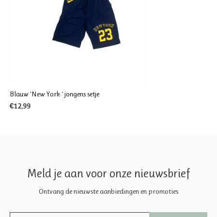
Blauw ‘New York ‘ jongens setje
€12,99
Meld je aan voor onze nieuwsbrief
Ontvang de nieuwste aanbiedingen en promoties